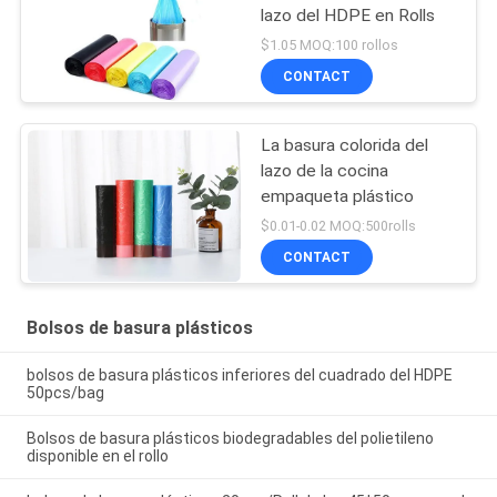
lazo del HDPE en Rolls
$1.05 MOQ:100 rollos
CONTACT
La basura colorida del
lazo de la cocina
empaqueta plástico
$0.01-0.02 MOQ:500rolls
CONTACT
Bolsos de basura plásticos
bolsos de basura plásticos inferiores del cuadrado del HDPE
50pcs/bag
Bolsos de basura plásticos biodegradables del polietileno
disponible en el rollo